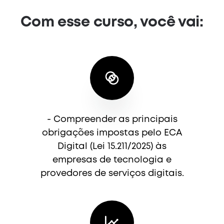
Com esse curso, você vai:
- Compreender as principais
obrigações impostas pelo ECA
Digital (Lei 15.211/2025) às
empresas de tecnologia e
provedores de serviços digitais.