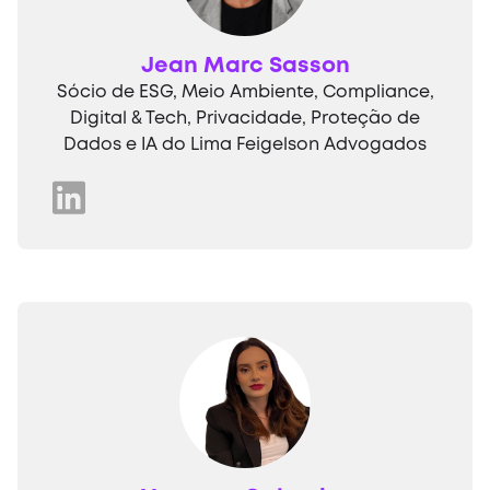
Jean Marc Sasson
Sócio de ESG, Meio Ambiente, Compliance,
Digital & Tech, Privacidade, Proteção de
Dados e IA do Lima Feigelson Advogados