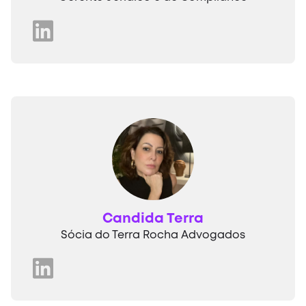
Candida Terra
Sócia do Terra Rocha Advogados