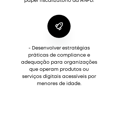
papel fiscalizatório da ANPD.
- Desenvolver estratégias
práticas de compliance e
adequação para organizações
que operam produtos ou
serviços digitais acessíveis por
menores de idade.