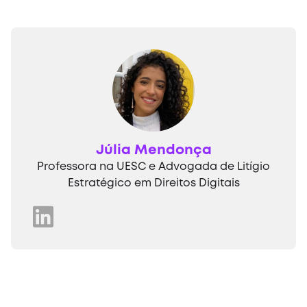
Júlia Mendonça
Professora na UESC e Advogada de Litígio
Estratégico em Direitos Digitais