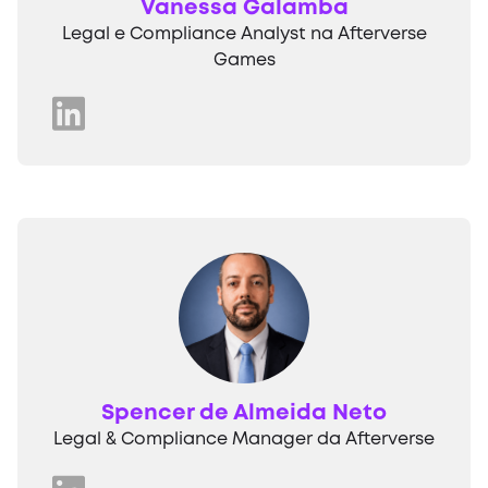
Vanessa Galamba
Legal e Compliance Analyst na Afterverse
Games
Spencer de Almeida Neto
Legal & Compliance Manager da Afterverse