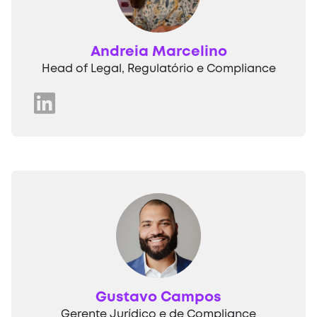
Andreia Marcelino
Head of Legal, Regulatório e Compliance
Gustavo Campos
Gerente Jurídico e de Compliance