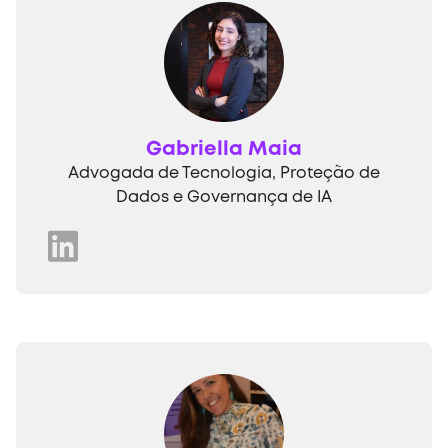
Gabriella Maia
Advogada de Tecnologia, Proteção de
Dados e Governança de IA