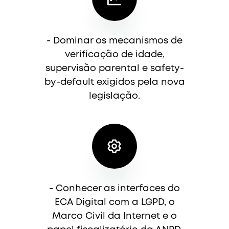
- Dominar os mecanismos de
verificação de idade,
supervisão parental e safety-
by-default exigidos pela nova
legislação.
- Conhecer as interfaces do
ECA Digital com a LGPD, o
Marco Civil da Internet e o