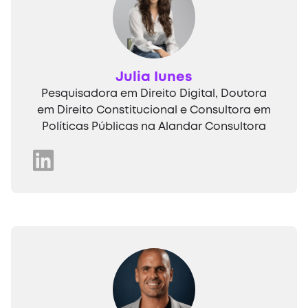
Julia Iunes
Pesquisadora em Direito Digital, Doutora
em Direito Constitucional e Consultora em
Políticas Públicas na Alandar Consultora