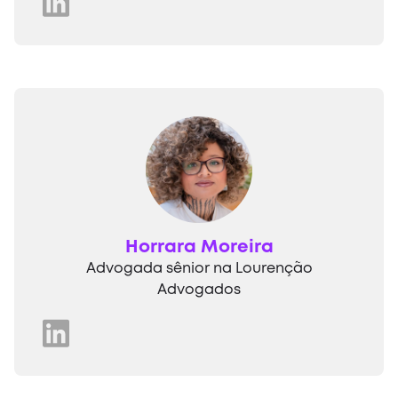
Horrara Moreira
Advogada sênior na Lourenção
Advogados