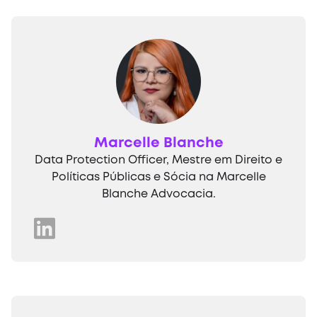
Marcelle Blanche
Data Protection Officer, Mestre em Direito e
Políticas Públicas e Sócia na Marcelle
Blanche Advocacia.