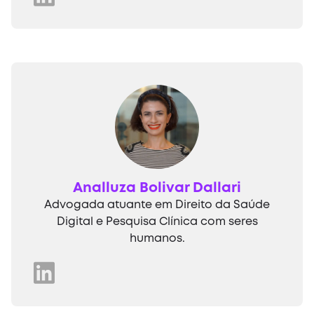
Analluza Bolivar Dallari
Advogada atuante em Direito da Saúde
Digital e Pesquisa Clínica com seres
humanos.