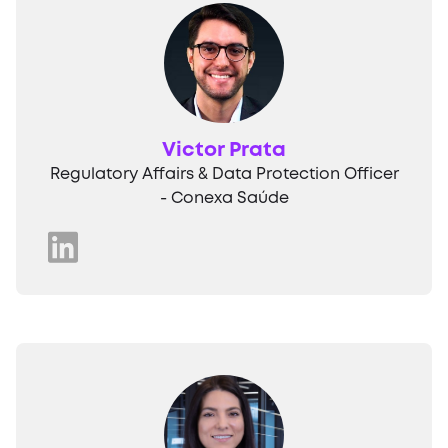
Victor Prata
Regulatory Affairs & Data Protection Officer
- Conexa Saúde