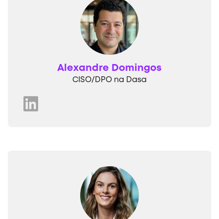
Alexandre Domingos
CISO/DPO na Dasa