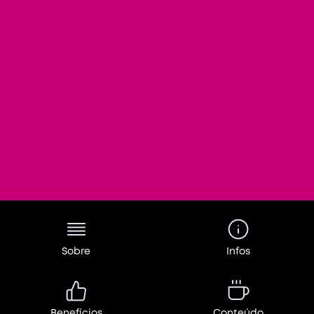
Sobre
Infos
Benefícios
Conteúdo