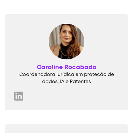
Caroline Rocabado
Coordenadora jurídica em proteção de
dados, IA e Patentes