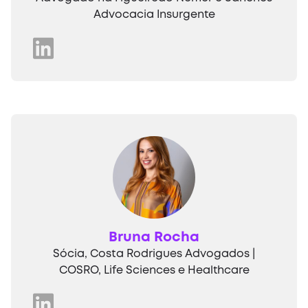
Advocacia Insurgente
Bruna Rocha
Sócia, Costa Rodrigues Advogados |
COSRO, Life Sciences e Healthcare