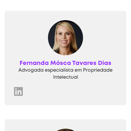
Fernanda Mósca Tavares Dias
Advogada especialista em Propriedade
Intelectual