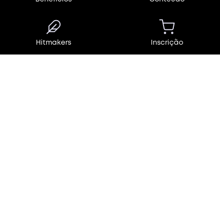
Hitmakers
Inscrição