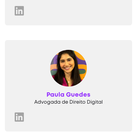
Paula Guedes
Advogada de Direito Digital