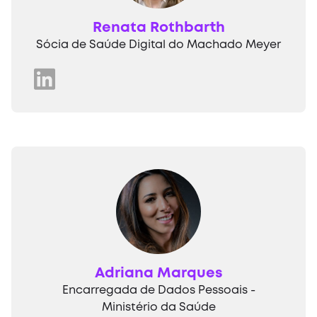
Renata Rothbarth
Sócia de Saúde Digital do Machado Meyer
Adriana Marques
Encarregada de Dados Pessoais -
Ministério da Saúde