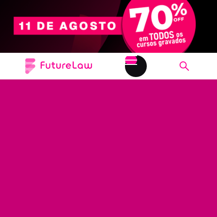
MERCADOS EM EXPANSÃO