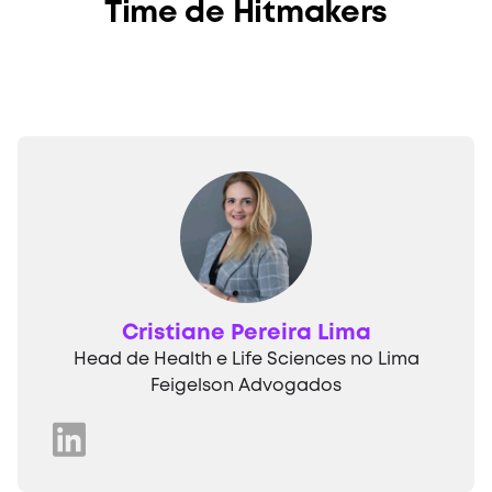
Time de Hitmakers
Cristiane Pereira Lima
Head de Health e Life Sciences no Lima
Feigelson Advogados