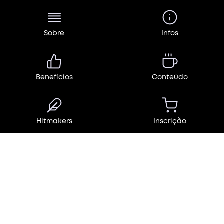
Sobre
Infos
Benefícios
Conteúdo
Hitmakers
Inscrição