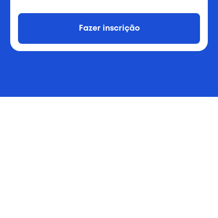
Fazer inscrição