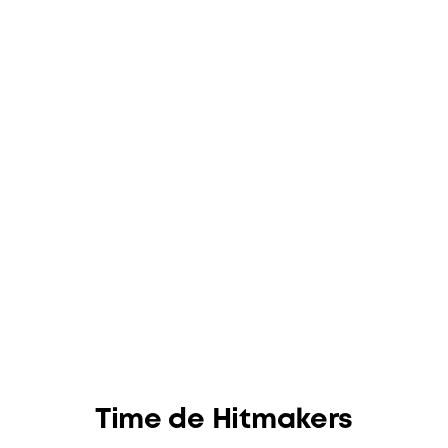
Lucas Carmo
Time de Hitmakers