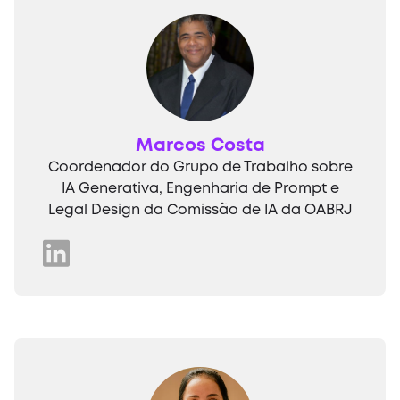
Marcos Costa
Coordenador do Grupo de Trabalho sobre
IA Generativa, Engenharia de Prompt e
Legal Design da Comissão de IA da OABRJ