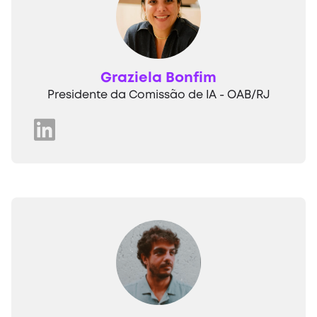
Graziela Bonfim
Presidente da Comissão de IA - OAB/RJ