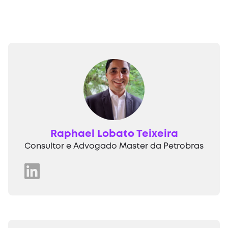
Raphael Lobato Teixeira
Consultor e Advogado Master da Petrobras